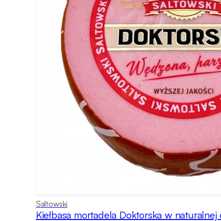
Saltowski
Kiełbasa mortadela Doktorska w naturalnej