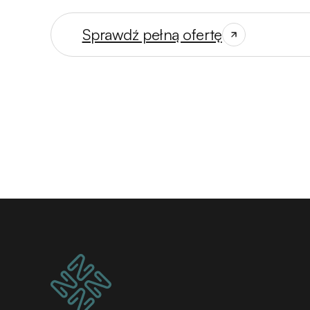
Sprawdź pełną ofertę