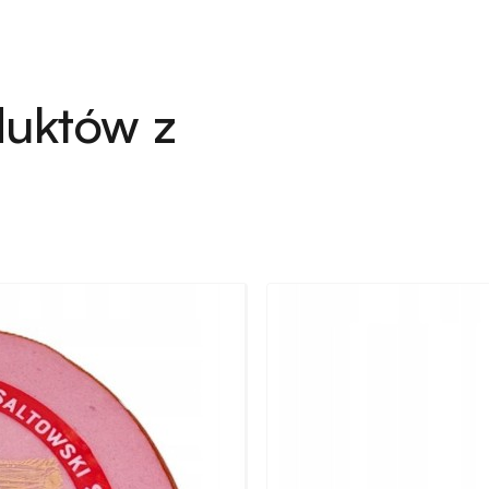
duktów z