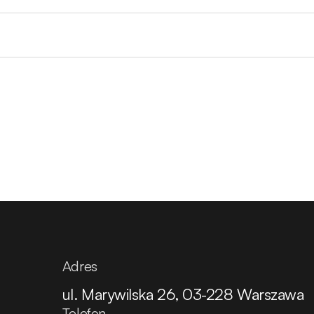
Adres
ul. Marywilska 26, 03-228 Warszawa
Telefon