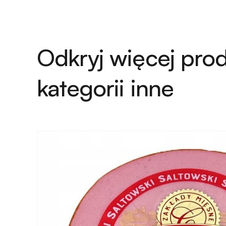
Odkryj więcej pro
kategorii
inne